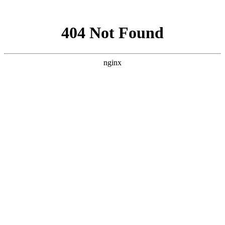
网站地图
网站地图
壳寡糖